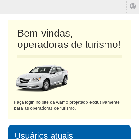
Bem-vindas,
operadoras de turismo!
Faça login no site da Alamo projetado exclusivamente
para as operadoras de turismo.
Usuários atuais